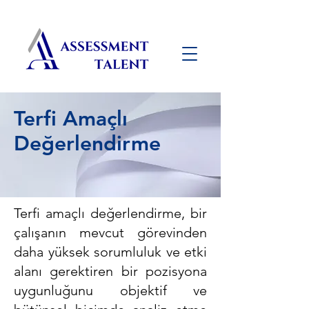
Terfi Amaçlı
Değerlendirme
Terfi amaçlı değerlendirme, bir
çalışanın mevcut görevinden
daha yüksek sorumluluk ve etki
alanı gerektiren bir pozisyona
uygunluğunu objektif ve