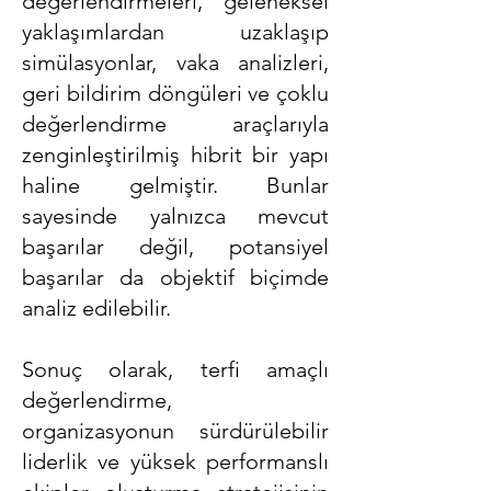
değerlendirmeleri, geleneksel
yaklaşımlardan uzaklaşıp
simülasyonlar, vaka analizleri,
geri bildirim döngüleri ve çoklu
değerlendirme araçlarıyla
zenginleştirilmiş hibrit bir yapı
haline gelmiştir. Bunlar
sayesinde yalnızca mevcut
başarılar değil, potansiyel
başarılar da objektif biçimde
analiz edilebilir.
Sonuç olarak, terfi amaçlı
değerlendirme,
organizasyonun sürdürülebilir
liderlik ve yüksek performanslı