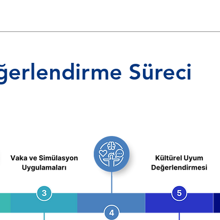
ğerlendirme Süreci