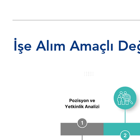
İşe Alım Amaçlı De