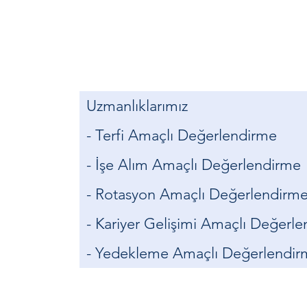
Uzmanlıklarımız
- Terfi Amaçlı Değerlendirme
- İşe Alım Amaçlı Değerlendirme
- Rotasyon Amaçlı Değerlendirm
- Kariyer Gelişimi Amaçlı Değerl
- Yedekleme Amaçlı Değerlendir