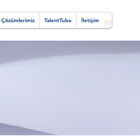
 Çözümlerimiz
TalentTube
İletişim